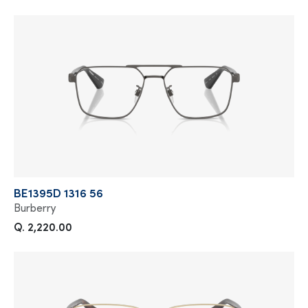
BE1395D 1316 56
Burberry
Q. 2,220.00