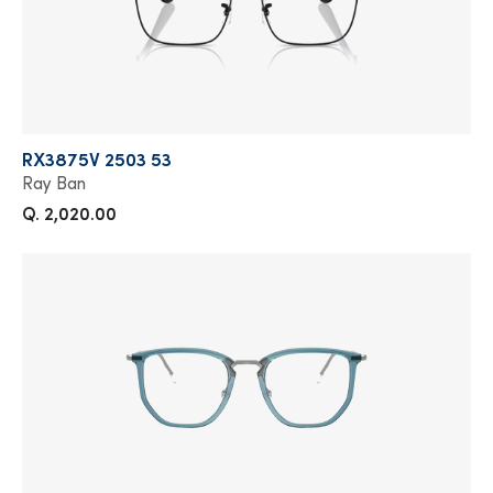
RX3875V 2503 53
Ray Ban
Q. 2,020.00