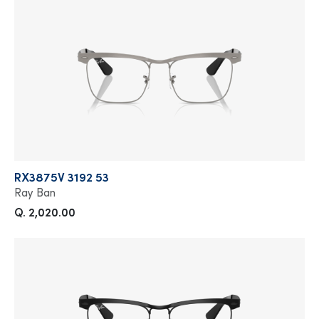
RX3875V 3192 53
Ray Ban
Q. 2,020.00