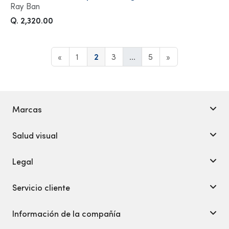
Ray Ban
Q. 2,320.00
«
1
2
3
...
5
»
Marcas
Salud visual
Legal
Servicio cliente
Información de la compañía