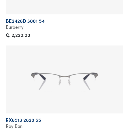
BE2426D 3001 54
Burberry
Q. 2,220.00
RX6513 2620 55
Ray Ban