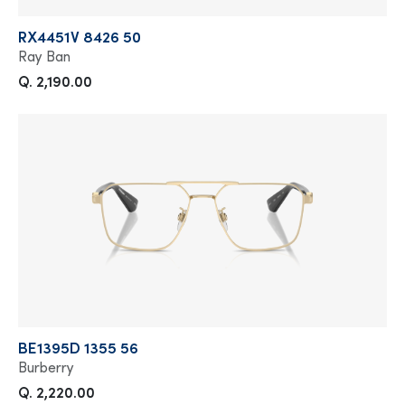
RX4451V 8426 50
Ray Ban
Q. 2,190.00
BE1395D 1355 56
Burberry
Q. 2,220.00