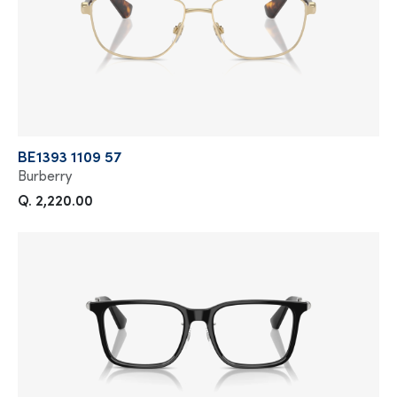
BE1393 1109 57
Burberry
Q. 2,220.00