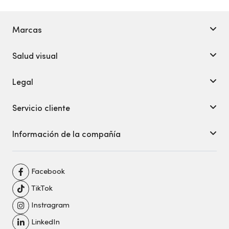
Marcas
Salud visual
Legal
Servicio cliente
Información de la compañía
Facebook
TikTok
Instragram
LinkedIn