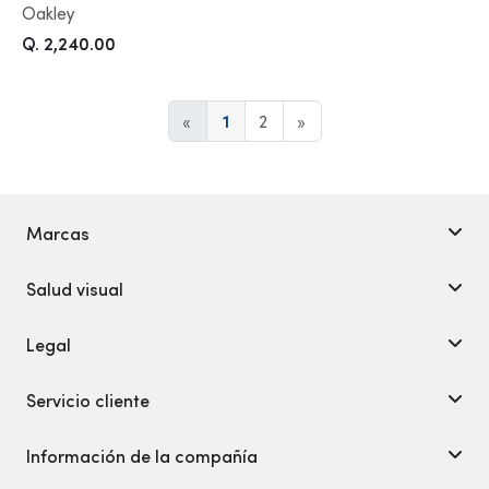
Oakley
Q. 2,240.00
«
1
2
»
Marcas
Salud visual
Legal
Servicio cliente
Información de la compañía