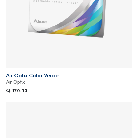
Air Optix Color Verde
Air Optix
Q. 170.00