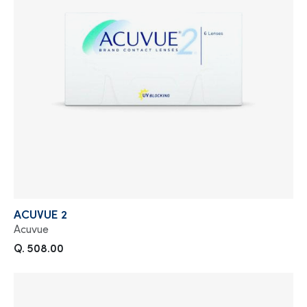
ACUVUE 2
Acuvue
Q. 508.00