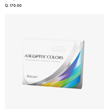
Q. 170.00