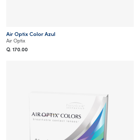
Air Optix Color Azul
Air Optix
Q. 170.00