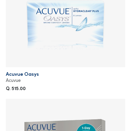
Acuvue Oasys
Acuvue
Q. 515.00