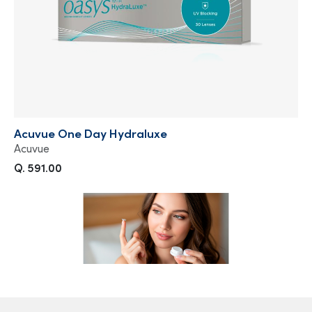
Acuvue One Day Hydraluxe
Acuvue
Q. 591.00