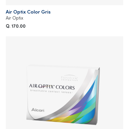
Air Optix Color Gris
Air Optix
Q. 170.00