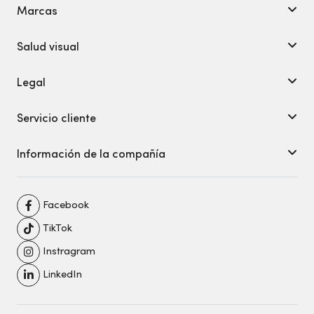
Marcas
Salud visual
Legal
Servicio cliente
Información de la compañía
Facebook
TikTok
Instragram
LinkedIn