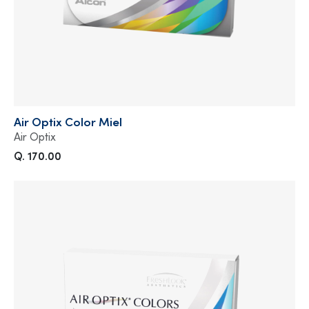
Air Optix Color Miel
Air Optix
Q. 170.00