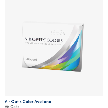
Air Optix Color Avellana
Air Optix