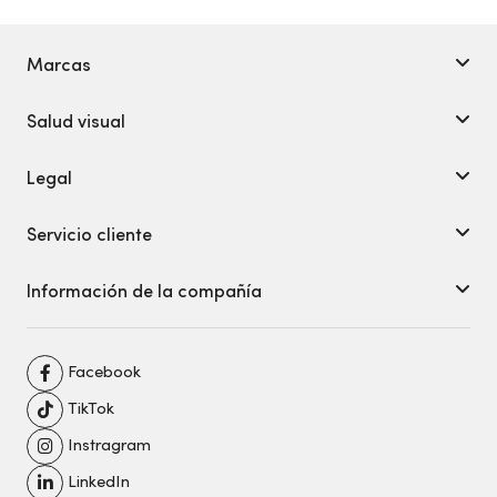
Marcas
Salud visual
Legal
Servicio cliente
Información de la compañía
Facebook
TikTok
Instragram
LinkedIn