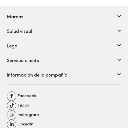
Marcas
Salud visual
Legal
Servicio cliente
Información de la compañía
Facebook
TikTok
Instragram
LinkedIn