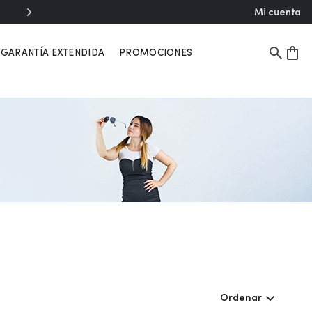
Mi cuenta
GARANTÍA EXTENDIDA
PROMOCIONES
Ordenar