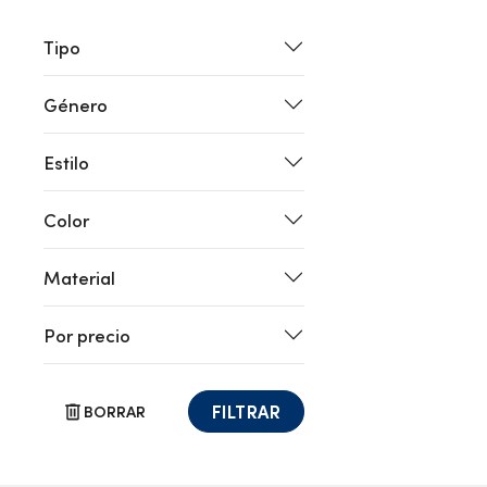
Tipo
Género
Estilo
Color
Material
Por precio
FILTRAR
BORRAR