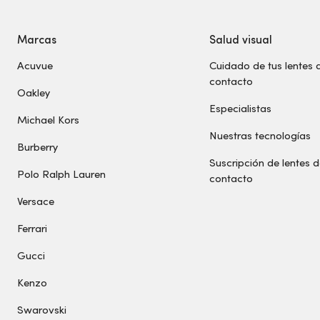
Marcas
Salud visual
Acuvue
Cuidado de tus lentes 
contacto
Oakley
Especialistas
Michael Kors
Nuestras tecnologías
Burberry
Suscripción de lentes 
Polo Ralph Lauren
contacto
Versace
Ferrari
Gucci
Kenzo
Swarovski